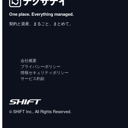
One place. Everything managed.
契約と資産、まるごと、まとめて。
会社概要
プライバシーポリシー
情報セキュリティポリシー
サービス約款
©
SHIFT Inc., All Rights Reserved.