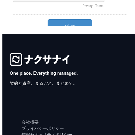
One place. Everything managed.
契約と資産、まるごと、まとめて。
会社概要
プライバシーポリシー
情報セキュリティポリシー