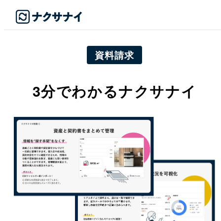
資料請求
3分でわかるナクサナイ