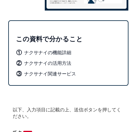
この資料で分かること
①
ナクサナイの機能詳細
②
ナクサナイの活用方法
③
ナクサナイ関連サービス